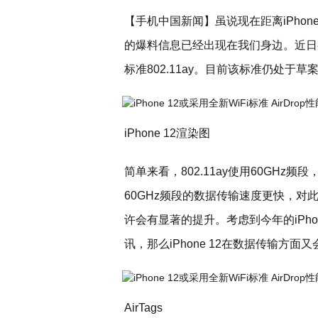
【手机中国新闻】虽说现在距离iPhone
的爆料信息已经出现在我们身边。近日有外
标准802.11ay。目前该标准仍处于草
iPhone 12渲染图
简单来看，802.11ay使用60GH
60GHz频段的数据传输速度更快，对此有外
许会有显著的提升。考虑到今年的iPho
讯，那么iPhone 12在数据传输方
AirTags