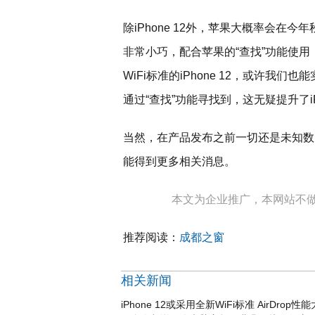
除iPhone 12外，苹果大概率会在今年
非常小巧，配合苹果的“查找”功能使
WiFi标准的iPhone 12，或许
通过“查找”功能寻找到，这无疑提升了i
当然，在产品发布之前一切还是未知数。
能得到更多相关消息。
本文为企业推广，本网站不
推荐阅读：
成都之窗
相关新闻
iPhone 12或采用全新WiFi标准 AirDrop性