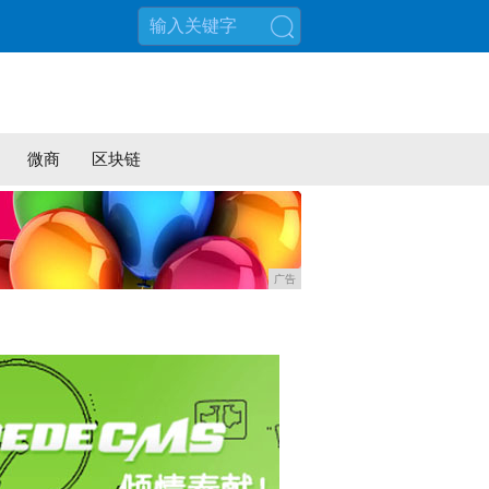
搜索
微商
区块链
广告