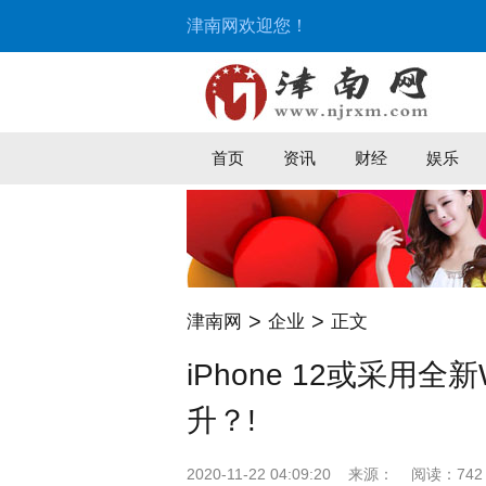
津南网欢迎您！
首页
资讯
财经
娱乐
>
>
津南网
企业
正文
iPhone 12或采用全新
升？!
2020-11-22 04:09:20
来源：
阅读：742