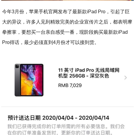
今年3月份，苹果手机官网发布了最新款iPad Pro，引起了巨
大的异议，许多人见到精致完美的企业宣传片之后，都表明摩
拳擦掌，要想买一台亲自感受一番，现阶段购买最新款iPad
Pro得话，最少必须直到4月份才可以接到货。