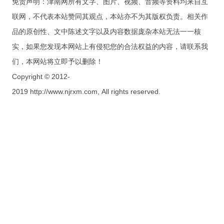
免责声明：津南网所有文字、图片、视频、音频等资料均来自互
联网，不代表本站赞同其观点，本站亦不为其版权负责。相关作
品的原创性、文中陈述文字以及内容数据庞杂本站无法一一核
实，如果您发现本网站上有侵犯您的合法权益的内容，请联系我
们，本网站将立即予以删除！
Copyright © 2012-
2019 http://www.njrxm.com, All rights reserved.