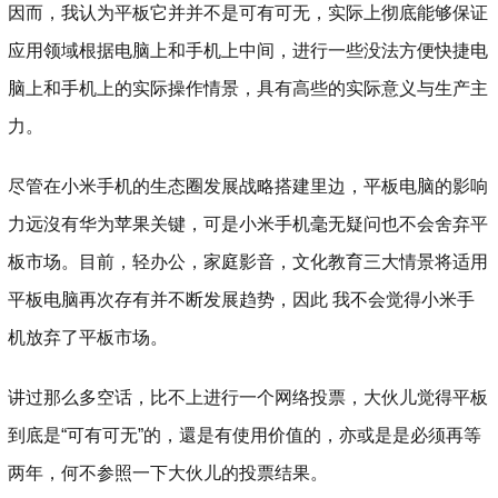
因而，我认为平板它并并不是可有可无，实际上彻底能够保证
应用领域根据电脑上和手机上中间，进行一些没法方便快捷电
脑上和手机上的实际操作情景，具有高些的实际意义与生产主
力。
尽管在小米手机的生态圈发展战略搭建里边，平板电脑的影响
力远沒有华为苹果关键，可是小米手机毫无疑问也不会舍弃平
板市场。目前，轻办公，家庭影音，文化教育三大情景将适用
平板电脑再次存有并不断发展趋势，因此 我不会觉得小米手
机放弃了平板市场。
讲过那么多空话，比不上进行一个网络投票，大伙儿觉得平板
到底是“可有可无”的，還是有使用价值的，亦或是是必须再等
两年，何不参照一下大伙儿的投票结果。