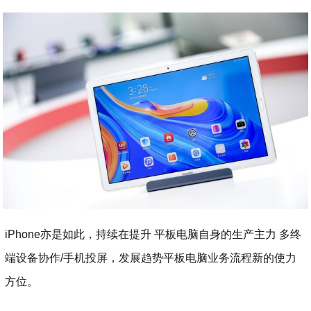
iPhone亦是如此，持续在提升 平板电脑自身的生产主力 多终
端设备协作/手机投屏，发展趋势平板电脑业务流程新的使力
方位。