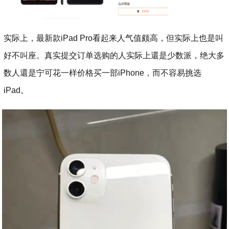
实际上，最新款iPad Pro看起来人气值颇高，但实际上也是叫
好不叫座。真实提交订单选购的人实际上還是少数派，绝大多
数人還是宁可花一样价格买一部iPhone，而不容易挑选
iPad。