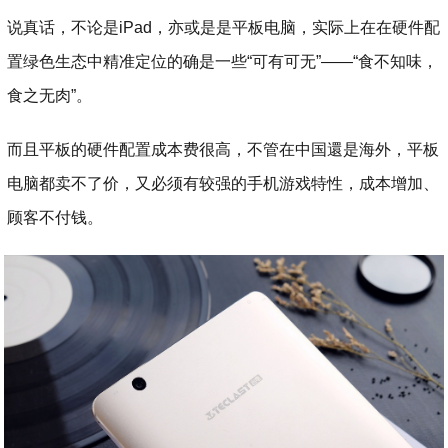
说真话，不论是iPad，亦或是是平板电脑，实际上在在硬件配
置绿色生态中精准定位的确是一些“可有可无”——“食不知味，
食之无肉”。
而且平板的硬件配置成本费很高，不管在中国還是海外，平板
电脑都卖不了价，又必须有较强的手机游戏特性，成本增加、
顾客不付钱。