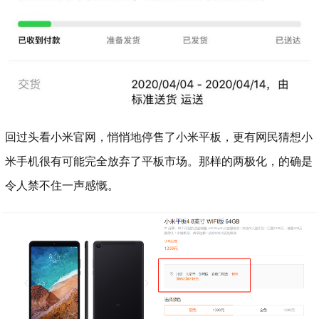
回过头看小米官网，悄悄地停售了小米平板，更有网民猜想小
米手机很有可能完全放弃了平板市场。那样的两极化，的确是
令人禁不住一声感慨。