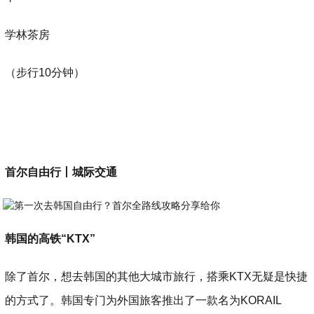
学林茶房
（步行10分钟）
首尔自由行丨城际交通
韩国的高铁“KTX”
除了首尔，想去韩国的其他大城市旅行，搭乘KTX无疑是快捷
的方式了。韩国专门为外国旅客推出了一款名为KORAIL