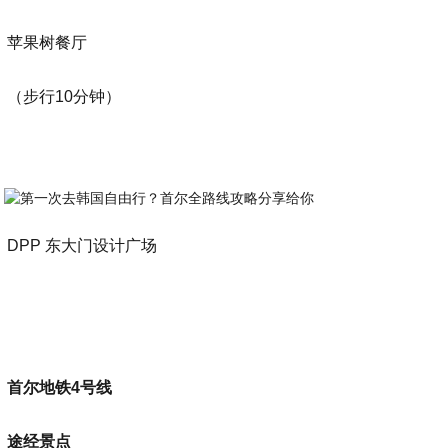
苹果树餐厅
（步行10分钟）
DPP 东大门设计广场
首尔地铁4号线
途经景点