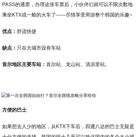
PASS的通票，办理这张车票后，小伙伴们就可以不限次数地
乘坐KTX或一般的火车了——尽情享受周游整个韩国的乐趣~
优点：
舒适快捷
缺点：
只在大城市设有车站
首尔地区主要车站：
首尔站、龙山站、清凉里站。
方便的巴士
如果想去人少的地区，从KTX下车后，四通八达的巴士无疑是
十分方便的选择。韩国的巴士几乎可以抵达国内的各个大小城