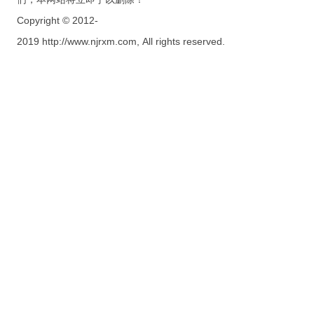
Copyright © 2012-
2019 http://www.njrxm.com, All rights reserved.