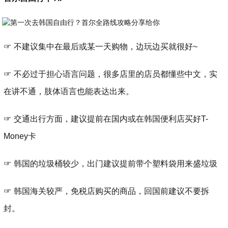
☞ 不建议集中在最后或某一天购物，边玩边买就很好~
☞ 不必过于担心语言问题，很多店里的店员都懂些中文，实
在讲不通，肢体语言也能表达出来。
☞ 交通出行方面，建议提前在国内或在韩国便利店买好T-
Money卡
☞ 韩国的垃圾桶较少，出门建议提前带个塑料袋用来盛垃圾
☞ 韩国海关较严，免税店购买的商品，回国前建议不要拆
封。