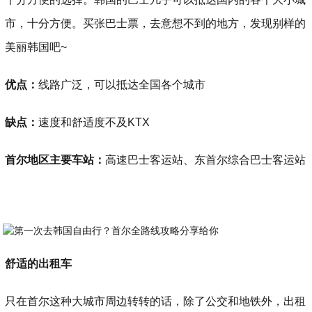
市，十分方便。买张巴士票，去意想不到的地方，发现别样的
美丽韩国吧~
优点：
线路广泛，可以抵达全国各个城市
缺点：
速度和舒适度不及KTX
首尔地区主要车站：
高速巴士客运站、东首尔综合巴士客运站
舒适的出租车
只在首尔这种大城市周边转转的话，除了公交和地铁外，出租