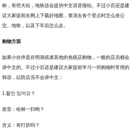
称，有些大站，地铁还会提供中文语音报站。不过小百还是建
议大家提前在网上下载好地图，查清去各个景点时怎么坐公
交、地铁，以及下车后怎么走。
购物方面
如果小伙伴是在明洞或者其他的免税店购物，一般的店员都会
讲中文的。不过小百还是建议大家提前学习一些购物时常用的
韩语，以防店员不会讲中文：
1.할인 있어요？
发音：哈林一扫哟？
含义：有打折吗？