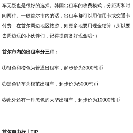
车无疑也是很好的选择。韩国出租车的收费模式，分距离和时
间两种。一般首尔市内的话，出租车都可以用信用卡或交通卡
付费；在首尔周边地区旅游，则更多地要用现金结算（所以要
去周边玩的小伙伴们，记得提前备好现金哦~）
首尔市内的出租车分三种：
①银色和橙色为普通出租车，起步价为3000韩币
②黑色轿车为模范出租车，起步价为5000韩币
③此外还有一种黑色的大型出租车，起步价为10000韩币
首尔自由行丨TIP