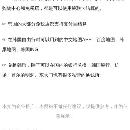
购物中心和免税店，都是可以使用银联卡结算的。
☞ 韩国的大部分免税店都支持支付宝结算
☞ 在韩国自由行时可以用到的中文地图APP：百度地图、韩
巢地图、韩国ING
☞ 兑换韩币，除了可以在国内的银行兑换，韩国银行、机
场，首尔的明洞、东大门也有很多私营的换钱所。
本文为企业推广，本网站不做任何建议，仅提供参考，作为信
息展示！