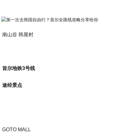
南山谷 韩屋村
首尔地铁3号线
途经景点
GOTO MALL