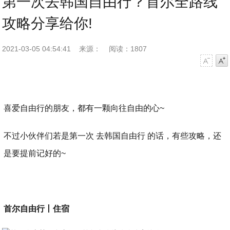
第一次去韩国自由行？首尔全路线
攻略分享给你!
2021-03-05 04:54:41
来源：
阅读：1807
字号减小
字号增大
喜爱自由行的朋友，都有一颗向往自由的心~
不过小伙伴们若是第一次 去韩国自由行 的话，有些攻略，还
是要提前记好的~
首尔自由行丨住宿