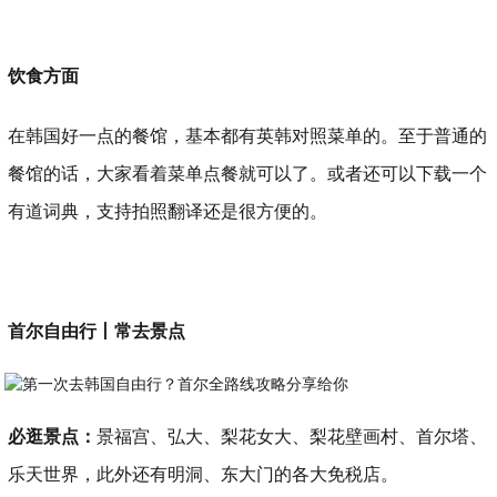
饮食方面
在韩国好一点的餐馆，基本都有英韩对照菜单的。至于普通的
餐馆的话，大家看着菜单点餐就可以了。或者还可以下载一个
有道词典，支持拍照翻译还是很方便的。
首尔自由行丨常去景点
必逛景点：
景福宫、弘大、梨花女大、梨花壁画村、首尔塔、
乐天世界，此外还有明洞、东大门的各大免税店。