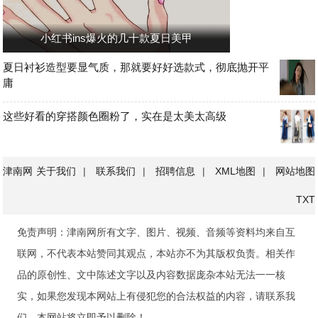
小红书ins爆火的几十款夏日美甲
夏日衬衫造型要显气质，那就要好好选款式，彻底抛开平
庸
这些好看的穿搭颜色圈粉了，实在是太美太高级
津南网
关于我们
|
联系我们
|
招聘信息
|
XML地图
|
网站地图
TXT
免责声明：津南网所有文字、图片、视频、音频等资料均来自互
联网，不代表本站赞同其观点，本站亦不为其版权负责。相关作
品的原创性、文中陈述文字以及内容数据庞杂本站无法一一核
实，如果您发现本网站上有侵犯您的合法权益的内容，请联系我
们，本网站将立即予以删除！