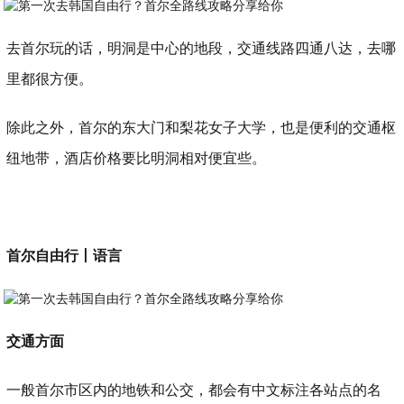
去首尔玩的话，
明洞是中心的地段
，交通线路四通八达，去哪
里都很方便。
除此之外，
首尔的东大门和梨花女子大学
，也是便利的交通枢
纽地带，酒店价格要比明洞相对便宜些。
首尔自由行丨语言
交通方面
一般首尔市区内的地铁和公交，都会有中文标注各站点的名