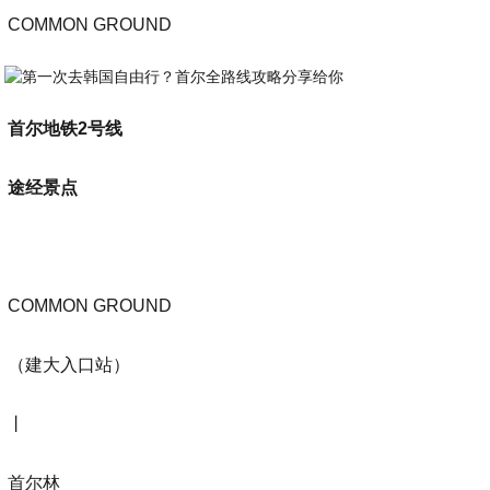
COMMON GROUND
首尔地铁2号线
途经景点
COMMON GROUND
（建大入口站）
丨
首尔林