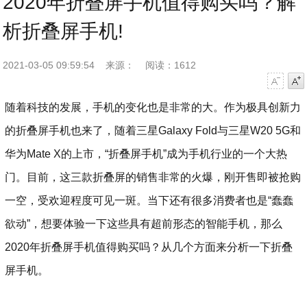
2020年折叠屏手机值得购买吗？解
析折叠屏手机!
2021-03-05 09:59:54
来源：
阅读：1612
字号减小
字号增大
随着科技的发展，手机的变化也是非常的大。作为极具创新力
的折叠屏手机也来了，随着三星Galaxy Fold与三星W20 5G和
华为Mate X的上市，“折叠屏手机”成为手机行业的一个大热
门。目前，这三款折叠屏的销售非常的火爆，刚开售即被抢购
一空，受欢迎程度可见一斑。当下还有很多消费者也是“蠢蠢
欲动”，想要体验一下这些具有超前形态的智能手机，那么
2020年折叠屏手机值得购买吗？从几个方面来分析一下折叠
屏手机。