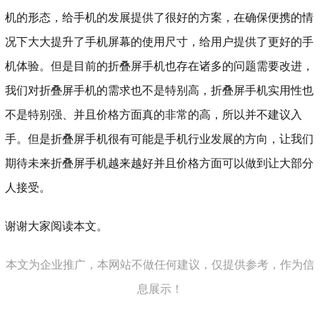
机的形态，给手机的发展提供了很好的方案，在确保便携的情
况下大大提升了手机屏幕的使用尺寸，给用户提供了更好的手
机体验。但是目前的折叠屏手机也存在诸多的问题需要改进，
我们对折叠屏手机的需求也不是特别高，折叠屏手机实用性也
不是特别强、并且价格方面真的非常的高，所以并不建议入
手。但是折叠屏手机很有可能是手机行业发展的方向，让我们
期待未来折叠屏手机越来越好并且价格方面可以做到让大部分
人接受。
谢谢大家阅读本文。
本文为企业推广，本网站不做任何建议，仅提供参考，作为信
息展示！