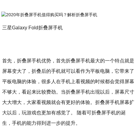
三星Galaxy Fold折叠屏手机
首先，折叠屏手机优势，首先折叠屏手机最大的一个特点就是
屏幕变大了，折叠后的手机就可以看作为平板电脑，它带来了
平板电脑的体验，很多人在手机上看视频的时候都会觉得屏幕
不够大，看起来比较费劲。当折叠屏手机出现以后，屏幕尺寸
大大增大，大家看视频就会有更好的体验。折叠屏手机屏幕扩
大以后，玩游戏也更加有感觉了。 随着可折叠屏手机的诞
生，手机的能力得到进一步的提升。