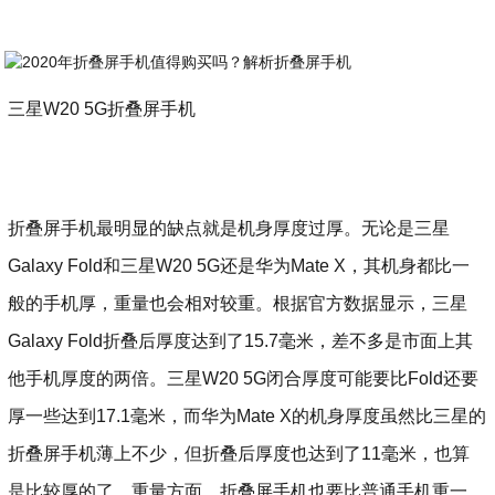
三星W20 5G折叠屏手机
折叠屏手机最明显的缺点就是机身厚度过厚。无论是三星
Galaxy Fold和三星W20 5G还是华为Mate X，其机身都比一
般的手机厚，重量也会相对较重。根据官方数据显示，三星
Galaxy Fold折叠后厚度达到了15.7毫米，差不多是市面上其
他手机厚度的两倍。三星W20 5G闭合厚度可能要比Fold还要
厚一些达到17.1毫米，而华为Mate X的机身厚度虽然比三星的
折叠屏手机薄上不少，但折叠后厚度也达到了11毫米，也算
是比较厚的了。重量方面，折叠屏手机也要比普通手机重一