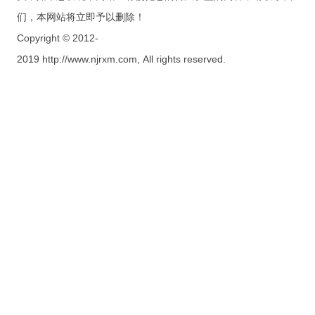
们，本网站将立即予以删除！
Copyright © 2012-
2019 http://www.njrxm.com, All rights reserved.