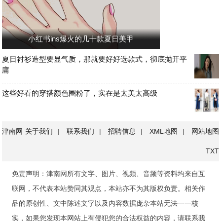
小红书ins爆火的几十款夏日美甲
夏日衬衫造型要显气质，那就要好好选款式，彻底抛开平
庸
这些好看的穿搭颜色圈粉了，实在是太美太高级
津南网
关于我们
|
联系我们
|
招聘信息
|
XML地图
|
网站地图
TXT
免责声明：津南网所有文字、图片、视频、音频等资料均来自互
联网，不代表本站赞同其观点，本站亦不为其版权负责。相关作
品的原创性、文中陈述文字以及内容数据庞杂本站无法一一核
实，如果您发现本网站上有侵犯您的合法权益的内容，请联系我