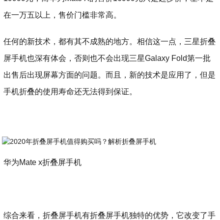
在一万五以上，售价门槛非常高。
任何的新技术，都有其不成熟的地方。相信这一点，三星折叠
屏手机也深有体会，否则也不会出现三星Galaxy Fold第一批
出售后出现屏幕方面的问题。而且，新的技术是应用了，但是
手机折叠的使用寿命还无法得到保证。
华为Mate x折叠屏手机
综合来看，折叠屏手机有折叠屏手机独特的优势，它改变了手