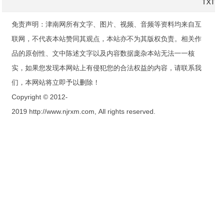
TXT
免责声明：津南网所有文字、图片、视频、音频等资料均来自互
联网，不代表本站赞同其观点，本站亦不为其版权负责。相关作
品的原创性、文中陈述文字以及内容数据庞杂本站无法一一核
实，如果您发现本网站上有侵犯您的合法权益的内容，请联系我
们，本网站将立即予以删除！
Copyright © 2012-
2019 http://www.njrxm.com, All rights reserved.