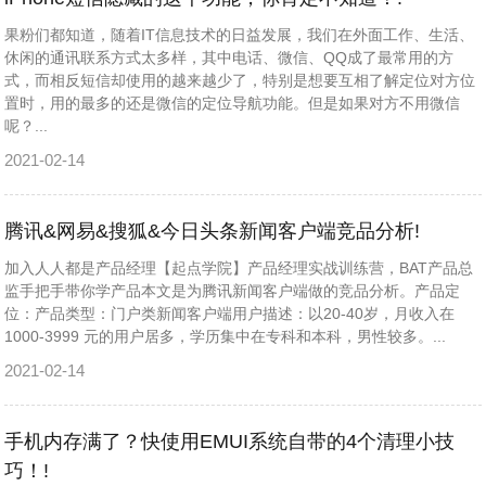
果粉们都知道，随着IT信息技术的日益发展，我们在外面工作、生活、
休闲的通讯联系方式太多样，其中电话、微信、QQ成了最常用的方
式，而相反短信却使用的越来越少了，特别是想要互相了解定位对方位
置时，用的最多的还是微信的定位导航功能。但是如果对方不用微信
呢？...
2021-02-14
腾讯&网易&搜狐&今日头条新闻客户端竞品分析!
加入人人都是产品经理【起点学院】产品经理实战训练营，BAT产品总
监手把手带你学产品本文是为腾讯新闻客户端做的竞品分析。产品定
位：产品类型：门户类新闻客户端用户描述：以20-40岁，月收入在
1000-3999 元的用户居多，学历集中在专科和本科，男性较多。...
2021-02-14
手机内存满了？快使用EMUI系统自带的4个清理小技
巧！!