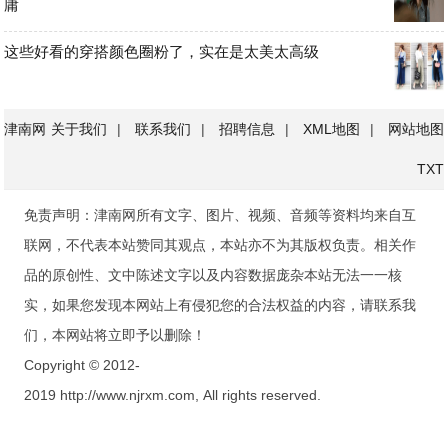
庸
这些好看的穿搭颜色圈粉了，实在是太美太高级
津南网
关于我们
|
联系我们
|
招聘信息
|
XML地图
|
网站地图
TXT
免责声明：津南网所有文字、图片、视频、音频等资料均来自互
联网，不代表本站赞同其观点，本站亦不为其版权负责。相关作
品的原创性、文中陈述文字以及内容数据庞杂本站无法一一核
实，如果您发现本网站上有侵犯您的合法权益的内容，请联系我
们，本网站将立即予以删除！
Copyright © 2012-
2019 http://www.njrxm.com, All rights reserved.