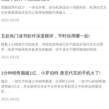
高颜值简约设计，一体化外观，全白机身适合小清新的你，机身款式无
论在家庭摆放还是办公室摆放都能完美融入。...
2021-03-03
五款热门读书软件深度横评，平时你用哪一款!
随着人们阅读方式的改变，传统纸质阅读已经不能适应现代化生活需
求，纸质书籍虽然具备真实的触感，但不适合于随时随地的阅读。...
2021-03-03
1分钟销售额破1亿，小罗伯特·唐尼代言的手机火了!
随后，一加官方快速公布销售数据：仅用时1分钟，一加7Pro的销售额
就突破1亿元，并且获得京东全平台所有在售机型之中的单品销量冠
军。...
2021-03-03