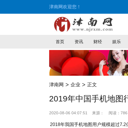
津南网欢迎您！
首页
资讯
财经
娱乐
>
>
津南网
企业
正文
2019年中国手机地
2020-08-06 04:07:51
来源：
阅读：786
2018年我国手机地图用户规模超过7.