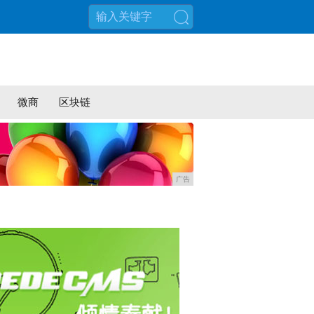
搜索
微商
区块链
广告