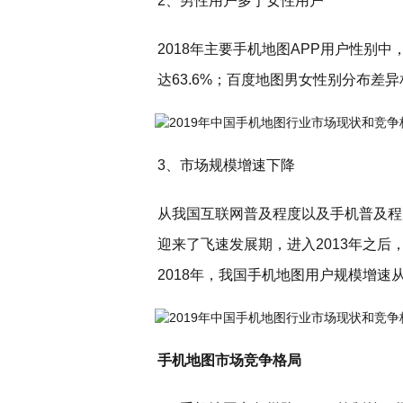
2、男性用户多于女性用户
2018年主要手机地图APP用户性别
达63.6%；百度地图男女性别分布差异
3、市场规模增速下降
从我国互联网普及程度以及手机普及程
迎来了飞速发展期，进入2013年之后
2018年，我国手机地图用户规模增速从10
手机地图市场竞争格局