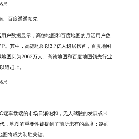
德、百度遥遥领先
月活用户数据显示，高德地图和百度地图的月活用户数
P。其中，高德地图以3.7亿人稳居榜首，百度地图
讯地图则为2063万人。高德地图和百度地图领先行业
以追赶上。
C端车载端的市场日渐饱和，无人驾驶的发展或带
代，地图的重要性被提到了前所未有的高度；路面
度地图将成为制胜关键。