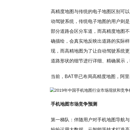
高精度地图与传统的电子地图区别可以
动驾驶系统，传统电子地图的用户则是
部分道路会区分车道，而高精度地图不
确描绘，会真实地反映出道路的实际样
现，而高精地图为了让自动驾驶系统更
道路形状的细节进行详细、精确展示，
当前，BAT早已布局高精度地图，阿
手机地图市场竞争预测
第一梯队：伴随用户对手机地图导航与
纷纷运用大数据、云智能等技术打造高