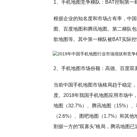
1、手机地图竞争梯队：BAT控制第一
根据企业的知名度和市场占有率，中国
图、百度地图和腾讯地图。第二梯队包
歌地图等。其中第一梯队被BAT实际控
2、手机地图市场份额：高德、百度双
当前中国手机地图市场格局趋于稳定，
度。2018年我国手机地图应用市场中
地图（32.7%）、腾讯地图（15%）、
（2.6%）、图吧地图（1.7%）和
割据一方的“双寡头”格局，腾讯地图