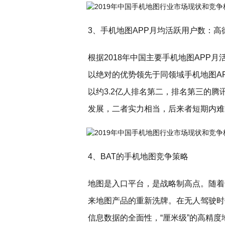
3、手机地图APP月均活跃用户数：高
根据2018年中国主要手机地图APP
以绝对的优势领先于同领域手机地图AP
以约3.2亿人排名第二，排名第三的腾
发展，二者实力相当，后来者短期内难
4、BAT的手机地图竞争策略
地图是入口平台，是战略制高点。随着
来地图产品的重新洗牌。在无人驾驶时
信息数据的全面性，“厘米级”的高精