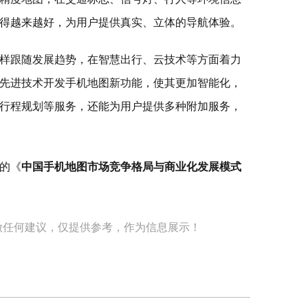
得越来越好，为用户提供真实、立体的导航体验。
样跟随发展趋势，在智慧出行、云技术等方面着力
先进技术开发手机地图新功能，使其更加智能化，
行程规划等服务，还能为用户提供多种附加服务，
的《
中国手机地图市场竞争格局与商业化发展模式
做任何建议，仅提供参考，作为信息展示！