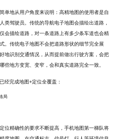
简单地从用户角度来说明：高精地图的使用者是自
人类驾驶员。传统的导航电子地图会描绘出道路，
仅会描绘道路，对一条道路上有多少条车道也会精
式。传统电子地图不会把道路形状的细节完全展
好地识别交通情况，从而提前做出行驶方案，会把
哪些地方变宽、变窄，会和真实道路完全一致。
里已经完成地图+定位全覆盖：
定位精确性的要求不断提高，手机地图第一梯队将
精度地图，在交通标志、信号灯、行人等环境信息