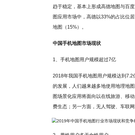
趋于稳定，基本上形成高德地图与百度地
图应用市场中，高德以33%的占比位居
地图（15%）。
中国手机地图市场现状
1、手机地图用户规模超过7亿
2018年我国手机地图用户规模达到7.
的发展，人们越来越多地使用地理地图
图场景化应用将面向以在线旅游、移动
费生态；另一方面，无人驾驶、车联网