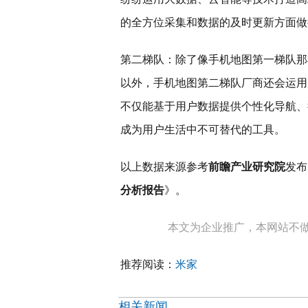
的全方位采集和数据的及时更新方面做
第二梯队：除了像手机地图第一梯队那
以外，手机地图第二梯队厂商还会运用
不仅能基于用户数据提供个性化导航、
成为用户生活中不可替代的工具。
以上数据来源参考
前瞻产业研究院
发布
分析报告
》。
本文为企业推广，本网站不
推荐阅读：
米家
相关新闻