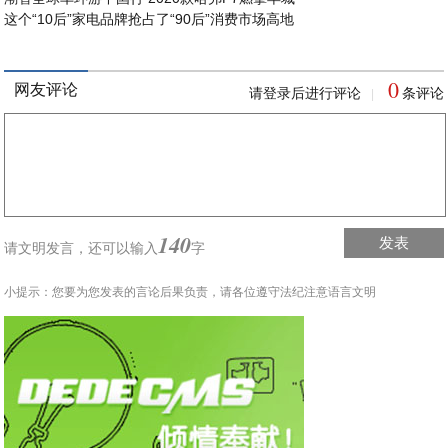
这个“10后”家电品牌抢占了“90后”消费市场高地
0
网友评论
请登录后进行评论
条评论
|
140
发表
请文明发言，
还可以输入
字
小提示：您要为您发表的言论后果负责，请各位遵守法纪注意语言文明