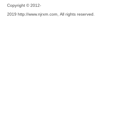
Copyright © 2012-
2019 http://www.njrxm.com, All rights reserved.