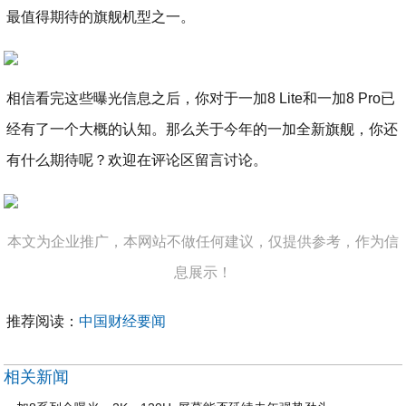
最值得期待的旗舰机型之一。
相信看完这些曝光信息之后，你对于一加8 Lite和一加8 Pro已
经有了一个大概的认知。那么关于今年的一加全新旗舰，你还
有什么期待呢？欢迎在评论区留言讨论。
本文为企业推广，本网站不做任何建议，仅提供参考，作为信
息展示！
推荐阅读：
中国财经要闻
相关新闻