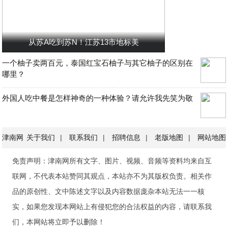
从苏A吃到苏N！江苏13市地标美
一个柚子卖两百元，泰国红宝石柚子与其它柚子的区别在
哪里？
外国人吃中餐是怎样神奇的一种体验？请允许我先笑为敬
津南网
关于我们
|
联系我们
|
招聘信息
|
老版地图
|
网站地图
免责声明：津南网所有文字、图片、视频、音频等资料均来自互
联网，不代表本站赞同其观点，本站亦不为其版权负责。相关作
品的原创性、文中陈述文字以及内容数据庞杂本站无法一一核
实，如果您发现本网站上有侵犯您的合法权益的内容，请联系我
们，本网站将立即予以删除！