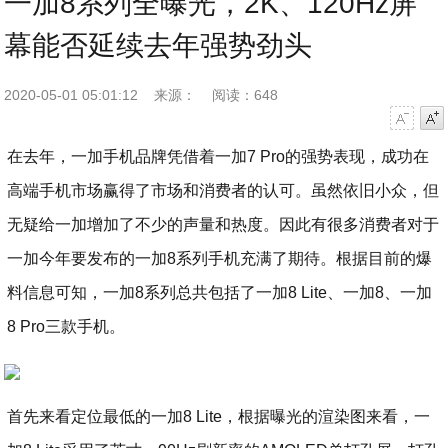
一加8系列全曝光，2K、120Hz屏
幕能否延续去年强势劲头
2020-05-01 05:01:12
来源：
阅读：648
字号减小
字号增大
在去年，一加手机品牌凭借着一加7 Pro的强势表现，成功在
高端手机市场赢得了市场和消费者的认可。虽然依旧小众，但
无疑给一加增加了不少的声量和热度。因此有很多消费者对于
一加今年要发布的一加8系列手机充满了期待。根据目前的爆
料信息可知，一加8系列总共包括了一加8 Lite、一加8、一加
8 Pro三款手机。
首先来看定位最低的一加8 Lite，根据曝光的渲染图来看，一