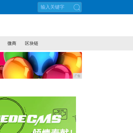
搜索
微商
区块链
广告