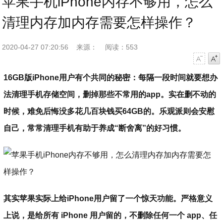
苹果手机iPhone内存不够用，怎么
清理内存加内存需要怎样操作？
2020-04-27 07:20:56
来源：
阅读：553
字号减小
字号增大
16GB版iPhone用户有个共同的秘密：每隔一段时间就要想办
法清理手机存储空间，删掉那些不常用的app。实在删不动的
时候，难免后悔没多花几百块钱买64GB的。乐观派则会安慰
自己，常常清理手机有助于养成“断舍离”的好习惯。
其实苹果实际上给iPhone用户留了一个惊天功能。严格意义
上说，是给所有 iPhone 用户留的，不删除任何一个 app、任