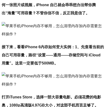
何一张照片或视频，iPhone 自己就会乖乖想办法帮你腾
出“海量”可用容量？不管你信不信，反正我是信了。
接下来，看看iPhone 6内存如何变大实例：1、先查看当前的
自己可用容量，路径“设置——通用——存储空间与 iCloud
用量”。这里一定要低于500MB。
打开iTunes Store，选择一部大容量电影。必须花费的电影
奥，1080p高清版4.97GB大小，对这部手机而言足够了。