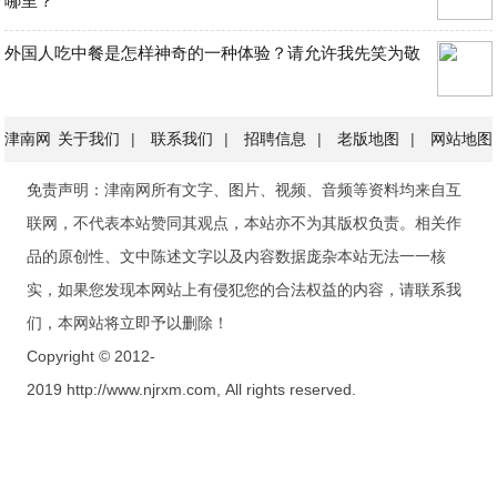
哪里？
外国人吃中餐是怎样神奇的一种体验？请允许我先笑为敬
津南网
关于我们
|
联系我们
|
招聘信息
|
老版地图
|
网站地图
免责声明：津南网所有文字、图片、视频、音频等资料均来自互
联网，不代表本站赞同其观点，本站亦不为其版权负责。相关作
品的原创性、文中陈述文字以及内容数据庞杂本站无法一一核
实，如果您发现本网站上有侵犯您的合法权益的内容，请联系我
们，本网站将立即予以删除！
Copyright © 2012-
2019 http://www.njrxm.com, All rights reserved.