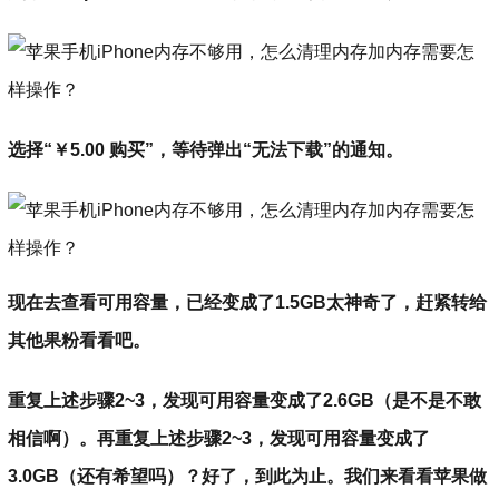
选择“￥5.00 购买”，等待弹出“无法下载”的通知。
现在去查看可用容量，已经变成了1.5GB太神奇了，赶紧转给
其他果粉看看吧。
重复上述步骤2~3，发现可用容量变成了2.6GB（是不是不敢
相信啊）。再重复上述步骤2~3，发现可用容量变成了
3.0GB（还有希望吗）？好了，到此为止。我们来看看苹果做