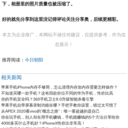
下，相册里的照片质量也被压缩了。
好的就先分享到这里没记得评论关注分享奥，后续更精彩。
本文为企业推广，本网站不做任何建议，仅提供参考，作为信
息展示！
推荐阅读：
今日朝阳
相关新闻
苹果手机iPhone内存不够用，怎么清理内存加内存需要怎样操作？
不知道买哪一款手机？这有四款价位不同的华为手机，性价比高
你的手机安全吗？360手机卫士8.0升级智能杀毒引擎
苹果手机自带屏幕录制功能在哪？手把手教你设置，错过太可惜了
从APEX 2020看vivo的“概念之路”：唯一要超越的是自己
你在玩手机，别人却在用手机赚钱，手机能赚钱的5个方法分享给你
4000多买什么手机好？iPhoneX性价比非常高！