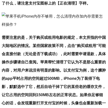
了什么，请注意支付宝图标上的【正在清理】字样。
需要注意的是，关于购买或租用电影的规定，本文所指的中国
大陆地区的情况。某些国家政策不同，点击“购买或租用”可能
会直接付款（无论是否下载成功），此时需要申请退款，具体
操作步骤请自己查阅。苹果帮忙清理了它认为不是那么重要的
内容，对用户来说没有明显的影响。以支付宝为例，这个臃肿
的app平时占用的空间超过500MB，iPhone为了装得下电
影，默默选中了它，然后自动干掉了它的某些老的缓存文件，
让它占用的空间回到150MB左右的正常状态。如果你足够细
心的话，会发现重新打开支付宝的时候，头像也会重新加载一