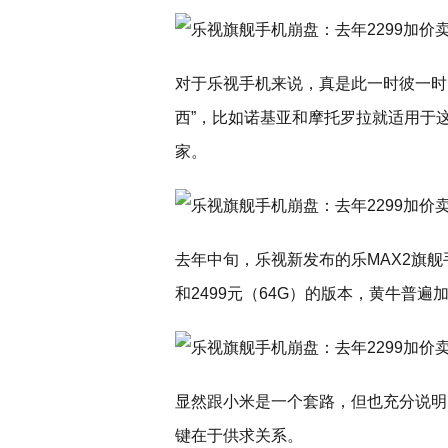
对于乐视手机来说，真是此一时彼一时
西”，比如诺基亚和摩托罗拉就适用于
家。
去年中旬，乐视新发布的乐MAX2旗舰
和2499元（64G）的版本，黄牛普遍加
显然跟小米是一个套路，但也充分说明
键在于供求关系。