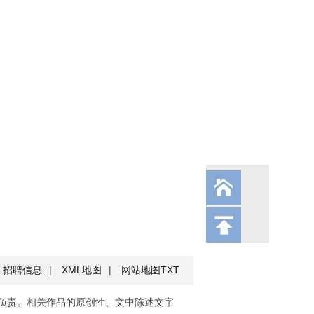
招聘信息
|
XML地图
|
网站地图
TXT
负责。相关作品的原创性、文中陈述文字