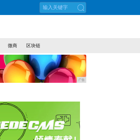
搜索
微商
区块链
广告