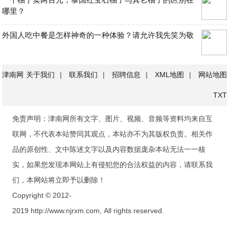
哪里？
外国人吃中餐是怎样神奇的一种体验？请允许我先笑为敬
津南网
关于我们
|
联系我们
|
招聘信息
|
XML地图
|
网站地图
TXT
免责声明：津南网所有文字、图片、视频、音频等资料均来自互
联网，不代表本站赞同其观点，本站亦不为其版权负责。相关作
品的原创性、文中陈述文字以及内容数据庞杂本站无法一一核
实，如果您发现本网站上有侵犯您的合法权益的内容，请联系我
们，本网站将立即予以删除！
Copyright © 2012-
2019 http://www.njrxm.com, All rights reserved.