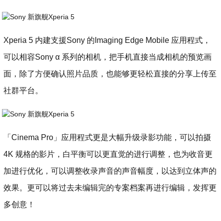
Xperia 5 内建支援Sony 的Imaging Edge Mobile 应用程式，
可以相容Sony α 系列的相机，把手机直接当成相机的预览画
面，除了方便确认照片品质，也能够更轻松直接的分享上传至
社群平台。
「Cinema Pro」应用程式更是大幅升级录影功能，可以拍摄
4K 规格的影片，白平衡可以更直觉的进行调整，也为收音更
加进行优化，可以调整收录声音的声音幅度，以达到立体声的
效果。更可以将过去未编辑完的专案档案再进行编辑，发挥更
多创意！