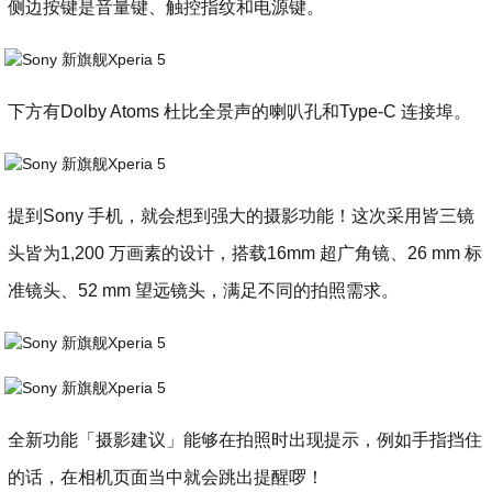
侧边按键是音量键、触控指纹和电源键。
下方有Dolby Atoms 杜比全景声的喇叭孔和Type-C 连接埠。
提到Sony 手机，就会想到强大的摄影功能！这次采用皆三镜
头皆为1,200 万画素的设计，搭载16mm 超广角镜、26 mm 标
准镜头、52 mm 望远镜头，满足不同的拍照需求。
全新功能「摄影建议」能够在拍照时出现提示，例如手指挡住
的话，在相机页面当中就会跳出提醒啰！