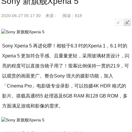
Sony 新旗舰Xperia 5
2020-06-27 05:17:30
来源：
阅读：818
字号减小
字号增大
Sony Xperia 5 再进化啰！相较于6.3 吋的Xperia 1，6.1 吋的
Xperia 5 更加符合手感、且重量更轻，采用玻璃材质设计，闪
亮的程度可以直接当镜子用了！萤幕比例保持一贯的21:9，可
以观赏的画面更广。整合Sony 强大的摄影功能，加入
「Cinema Pro」电影级专业录影，可以拍摄4K HDR 格式的
影片。搭载高通855 处理器及6GB RAM 和128 GB ROM，多
方面满足游戏和影像的需求。