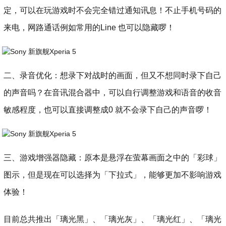
定，可以在玩游戏时不会完全错过通知讯息！不止手机号码的
来电，网路通话例如常用的Line 也可以隐藏啰！
二、录音优化：想录下对战时的画面，但又不想同时录下自己
的声音吗？在音讯混合器中，可以自行调整游戏和语音的收音
敏感程度，也可以直接调整成0 就不会录下自己的声音啰！
三、游戏增强器隐藏：原本是悬浮在萤幕画面之中的「彩球」
图示，但是现在可以选择为「下拉式」，能够更加不影响游戏
体验！
目前总共推出「璃光黑」、「璃光灰」、「璃光红」、「璃光