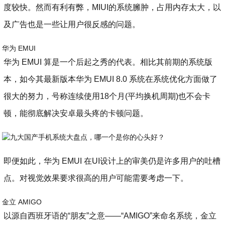
度较快。然而有利有弊，MIUI的系统臃肿，占用内存太大，以
及广告也是一些让用户很反感的问题。
华为 EMUI
华为 EMUI 算是一个后起之秀的代表。相比其前期的系统版
本，如今其最新版本华为 EMUI 8.0 系统在系统优化方面做了
很大的努力，号称连续使用18个月(平均换机周期)也不会卡
顿，能彻底解决安卓最头疼的卡顿问题。
即便如此，华为 EMUI 在UI设计上的审美仍是许多用户的吐槽
点。对视觉效果要求很高的用户可能需要考虑一下。
金立 AMIGO
以源自西班牙语的“朋友”之意——“AMIGO”来命名系统，金立