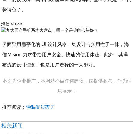
势特色了。
海信 Vision
界面采用扁平化的 UI 设计风格，集设计与实用性于一体，海
信 Vision 力求带给用户安全、快速的使用体验。此外，其瀑
布流的设计理念，也是用户选择的一大趋好。
本文为企业推广，本网站不做任何建议，仅提供参考，作为信
息展示！
推荐阅读：
涂鸦智能家居
相关新闻