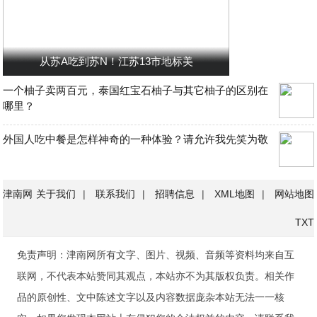
从苏A吃到苏N！江苏13市地标美
一个柚子卖两百元，泰国红宝石柚子与其它柚子的区别在
哪里？
外国人吃中餐是怎样神奇的一种体验？请允许我先笑为敬
津南网
关于我们
|
联系我们
|
招聘信息
|
XML地图
|
网站地图
TXT
免责声明：津南网所有文字、图片、视频、音频等资料均来自互
联网，不代表本站赞同其观点，本站亦不为其版权负责。相关作
品的原创性、文中陈述文字以及内容数据庞杂本站无法一一核