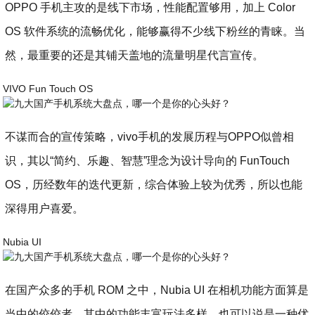
OPPO 手机主攻的是线下市场，性能配置够用，加上 Color
OS 软件系统的流畅优化，能够赢得不少线下粉丝的青睐。当
然，最重要的还是其铺天盖地的流量明星代言宣传。
VIVO Fun Touch OS
不谋而合的宣传策略，vivo手机的发展历程与OPPO似曾相
识，其以“简约、乐趣、智慧”理念为设计导向的 FunTouch
OS，历经数年的迭代更新，综合体验上较为优秀，所以也能
深得用户喜爱。
Nubia UI
在国产众多的手机 ROM 之中，Nubia UI 在相机功能方面算是
当中的佼佼者，其中的功能丰富玩法多样，也可以说是一种优