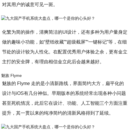
对其用户的诚意可见一斑。
化繁为简的操作，清爽简洁的UI设计，还有多种为用户量身定
做的趣味小功能，如“壁纸收藏”“超级截屏”“一键标记”等，在细
节处的设计较为人性化。在配置优秀用户体验之余，更有金立
主打的安全牌，有理由相信金立此后会越来越好。
魅族 Flyme
魅族的 Flyme 走的是小清新路线，界面简约大方，扁平化的
设计与iOS有几分神似。早期版本的系统经常出现各种小问题
甚至死机情况，此后它在设计、功能、人工智能三个方面注重
提升，其一贯以来的纯净简约的清新风格得到了延续。