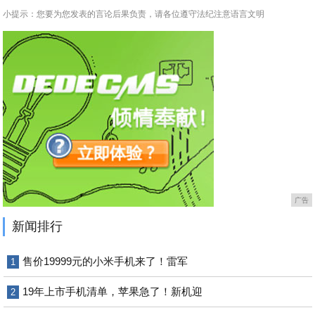
小提示：您要为您发表的言论后果负责，请各位遵守法纪注意语言文明
广告
新闻排行
售价19999元的小米手机来了！雷军
1
19年上市手机清单，苹果急了！新机迎
2