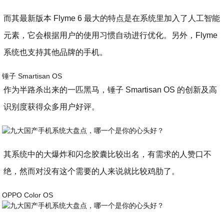
而其最新版本 Flyme 6 最大的特点是在系统里加入了人工智能
元素，它会根据用户的使用习惯自动进行优化。另外，Flyme
系统也支持其他品牌的手机。
锤子 Smartisan OS
作为半路杀出来的一匹黑马，锤子 Smartisan OS 的创新及高
识别度获得众多用户好评。
其系统中的大爆炸和闪念胶囊比较出名，有需求的人赞口不
绝，然而对没有这个需要的人来说就比较鸡肋了。
OPPO Color OS