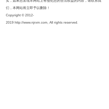
实，如果您发现本网站上有侵犯您的合法权益的内容，请联系我
们，本网站将立即予以删除！
Copyright © 2012-
2019 http://www.njrxm.com, All rights reserved.