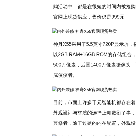
购活动中，都是在很短的时间内被抢购
官网上现货供应，售价仍是999元。
神舟X55采用了5.5英寸720P显示屏，
以2GB RAM+16GB ROM的存
500万像素，后置1400万像素摄像头
属佼佼者。
目前，市面上许多千元智能机都存在着
外观设计与材质的选择上却敷衍了事，
兼修者，除了过硬的内在配置，外观设