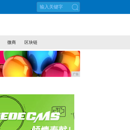
搜索
微商
区块链
广告