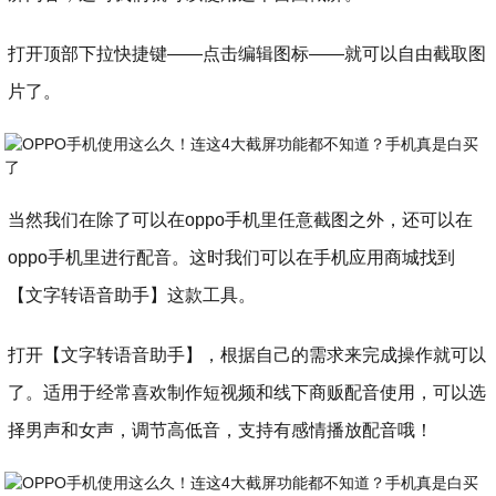
打开顶部下拉快捷键——点击编辑图标——就可以自由截取图
片了。
当然我们在除了可以在oppo手机里任意截图之外，还可以在
oppo手机里进行配音。这时我们可以在手机应用商城找到
【文字转语音助手】这款工具。
打开【文字转语音助手】，根据自己的需求来完成操作就可以
了。适用于经常喜欢制作短视频和线下商贩配音使用，可以选
择男声和女声，调节高低音，支持有感情播放配音哦！