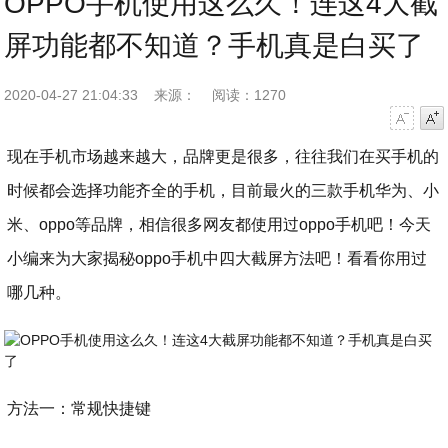
OPPO手机使用这么久！连这4大截
屏功能都不知道？手机真是白买了
2020-04-27 21:04:33
来源：
阅读：1270
字号减小
字号增大
现在手机市场越来越大，品牌更是很多，往往我们在买手机的
时候都会选择功能齐全的手机，目前最火的三款手机华为、小
米、oppo等品牌，相信很多网友都使用过oppo手机吧！今天
小编来为大家揭秘oppo手机中四大截屏方法吧！看看你用过
哪几种。
方法一：常规快捷键