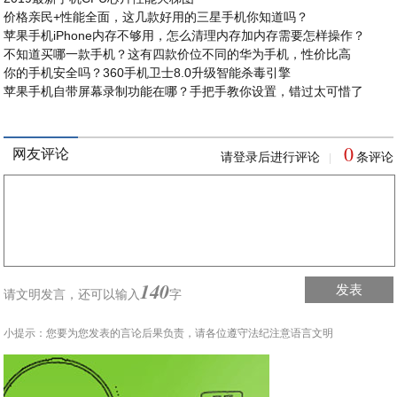
价格亲民+性能全面，这几款好用的三星手机你知道吗？
苹果手机iPhone内存不够用，怎么清理内存加内存需要怎样操作？
不知道买哪一款手机？这有四款价位不同的华为手机，性价比高
你的手机安全吗？360手机卫士8.0升级智能杀毒引擎
苹果手机自带屏幕录制功能在哪？手把手教你设置，错过太可惜了
0
网友评论
请登录后进行评论
条评论
|
140
发表
请文明发言，
还可以输入
字
小提示：您要为您发表的言论后果负责，请各位遵守法纪注意语言文明