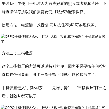
平时我们在使用手机时因为有些好看的照片或者视频片段，不
能直接保存所以我们就需要使用截屏功能来保存。
使用方法：电源键＋减音键 同时按住2秒即可实现截屏。
方法二：三指截屏
这个三指截屏的方法可以说特别方便，因为不需要按任何按钮
直接在任何界面，伸出三指手指下滑就可以轻松截屏了。
手机设置进入“手势体感”——“亮屏手势”——“三指截屏”打开之
后，就随时都可以了。