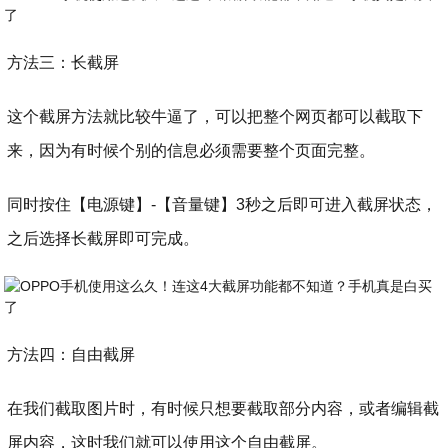
方法三：长截屏
这个截屏方法就比较牛逼了，可以把整个网页都可以截取下
来，因为有时候个别的信息必须需要整个页面完整。
同时按住【电源键】-【音量键】3秒之后即可进入截屏状态，
之后选择长截屏即可完成。
方法四：自由截屏
在我们截取图片时，有时候只想要截取部分内容，或者编辑截
屏内容，这时我们就可以使用这个自由截屏。